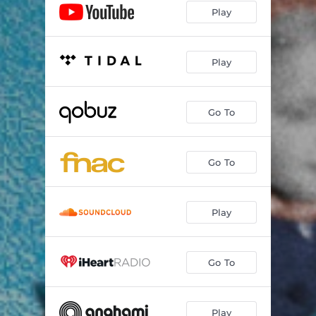
Play
Play
Go To
Go To
Play
Go To
Play